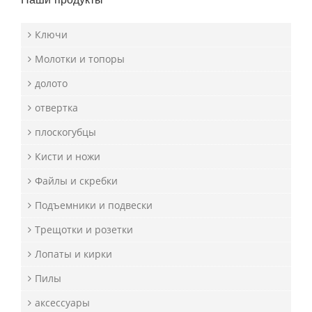
Ключи
Молотки и топоры
долото
отвертка
плоскогубцы
Кисти и ножи
Файлы и скребки
Подъемники и подвески
Трещотки и розетки
Лопаты и кирки
Пилы
аксессуары