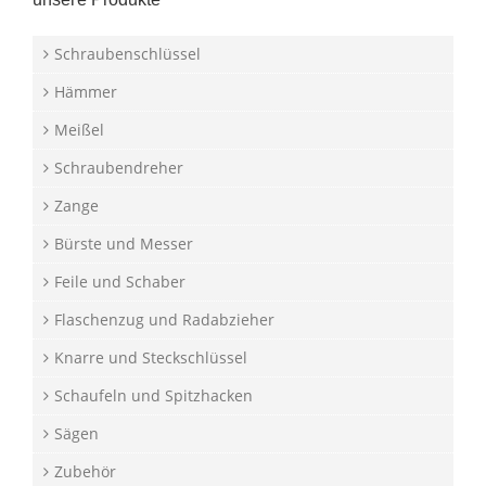
Schraubenschlüssel
Hämmer
Meißel
Schraubendreher
Zange
Bürste und Messer
Feile und Schaber
Flaschenzug und Radabzieher
Knarre und Steckschlüssel
Schaufeln und Spitzhacken
Sägen
Zubehör