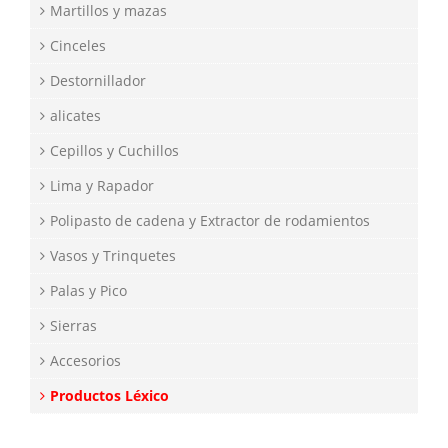
Martillos y mazas
Cinceles
Destornillador
alicates
Cepillos y Cuchillos
Lima y Rapador
Polipasto de cadena y Extractor de rodamientos
Vasos y Trinquetes
Palas y Pico
Sierras
Accesorios
Productos Léxico