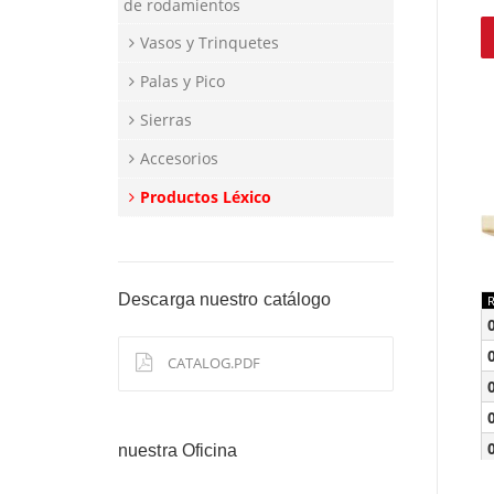
de rodamientos
Vasos y Trinquetes
Palas y Pico
Sierras
Accesorios
Productos Léxico
Descarga nuestro catálogo
CATALOG.PDF
nuestra Oficina