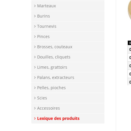
Marteaux
Burins
Tournevis
Pinces
Brosses, couteaux
Douilles, cliquets
Limes, grattoirs
Palans, extracteurs
Pelles, pioches
Scies
Accessoires
Lexique des produits