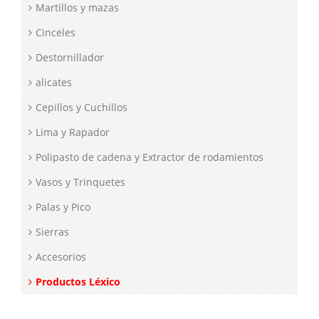
Martillos y mazas
Cinceles
Destornillador
alicates
Cepillos y Cuchillos
Lima y Rapador
Polipasto de cadena y Extractor de rodamientos
Vasos y Trinquetes
Palas y Pico
Sierras
Accesorios
Productos Léxico