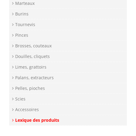
Marteaux
Burins
Tournevis
Pinces
Brosses, couteaux
Douilles, cliquets
Limes, grattoirs
Palans, extracteurs
Pelles, pioches
Scies
Accessoires
Lexique des produits