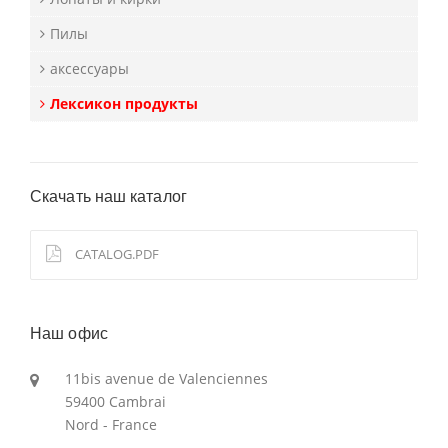
Пилы
аксессуары
Лексикон продукты
Скачать наш каталог
CATALOG.PDF
Наш офис
11bis avenue de Valenciennes
59400 Cambrai
Nord - France