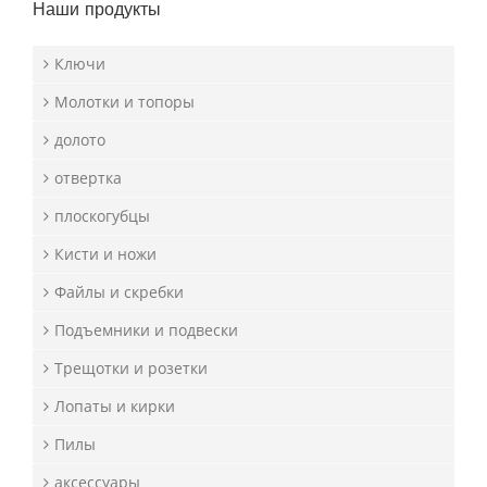
Наши продукты
Ключи
Молотки и топоры
долото
отвертка
плоскогубцы
Кисти и ножи
Файлы и скребки
Подъемники и подвески
Трещотки и розетки
Лопаты и кирки
Пилы
аксессуары