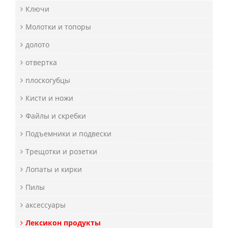
Ключи
Молотки и топоры
долото
отвертка
плоскогубцы
Кисти и ножи
Файлы и скребки
Подъемники и подвески
Трещотки и розетки
Лопаты и кирки
Пилы
аксессуары
Лексикон продукты