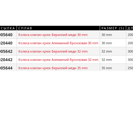
ССЫЛКА
СПЛАВ
РАЗМЕР (S)
ДЛ
005640
Колеса клапан крюк Бериллий меди 30 mm
30 mm
20
020440
Колеса клапан крюк Алюминий бронзовая 30 mm
30 mm
20
005642
Колеса клапан крюк Бериллий меди 32 mm
32 mm
30
020442
Колеса клапан крюк Алюминий бронзовая 32 mm
32 mm
30
005644
Колеса клапан крюк Бериллий меди 35 mm
35 mm
25
020444
Колеса клапан крюк Алюминий бронзовая 35 mm
35 mm
25