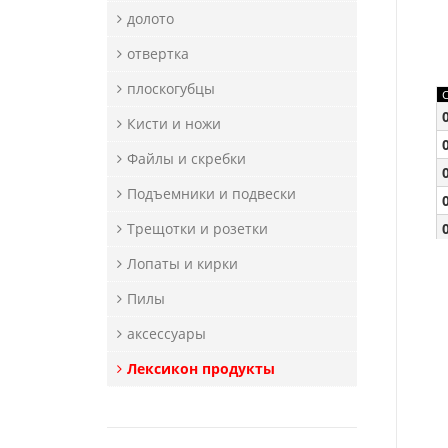
долото
отвертка
плоскогубцы
Кисти и ножи
Файлы и скребки
Подъемники и подвески
Трещотки и розетки
Лопаты и кирки
Пилы
аксессуары
Лексикон продукты