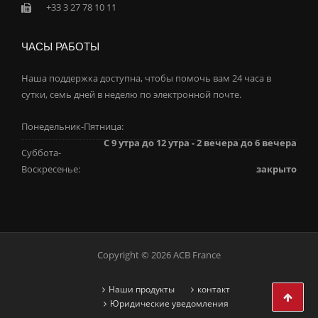
+33 3 27 78 10 11
ЧАСЫ РАБОТЫ
Наша поддержка доступна, чтобы помочь вам 24 часа в
сутки, семь дней в неделю по электронной почте.
Понедельник-Пятница:
С 9 утра до 12 утра - 2 вечера до 6 вечера
Суббота-
Воскресенье:
закрыто
Copyright © 2026 ACB France
Наши продукты
контакт
Юридические уведомления