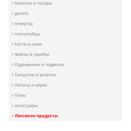
Молотки и топоры
долото
отвертка
плоскогубцы
Кисти и ножи
Файлы и скребки
Подъемники и подвески
Трещотки и розетки
Лопаты и кирки
Пилы
аксессуары
Лексикон продукты