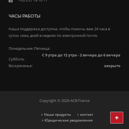
+33 3 27 78 10 11
ЧАСЫ РАБОТЫ
Наша поддержка доступна, чтобы помочь вам 24 часа в
сутки, семь дней в неделю по электронной почте.
Понедельник-Пятница:
С 9 утра до 12 утра - 2 вечера до 6 вечера
Суббота-
Воскресенье:
закрыто
Copyright © 2026 ACB France
Наши продукты
контакт
Юридические уведомления