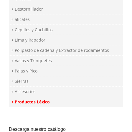
Destornillador
alicates
Cepillos y Cuchillos
Lima y Rapador
Polipasto de cadena y Extractor de rodamientos
Vasos y Trinquetes
Palas y Pico
Sierras
Accesorios
Productos Léxico
Descarga nuestro catálogo