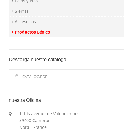
Palas y Pico
Sierras
Accesorios
Productos Léxico
Descarga nuestro catálogo
CATALOG.PDF
nuestra Oficina
11bis avenue de Valenciennes
59400 Cambrai
Nord - France