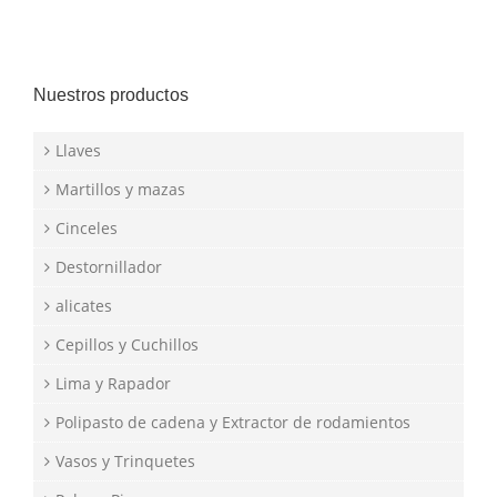
Nuestros productos
Llaves
Martillos y mazas
Cinceles
Destornillador
alicates
Cepillos y Cuchillos
Lima y Rapador
Polipasto de cadena y Extractor de rodamientos
Vasos y Trinquetes