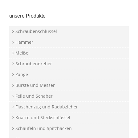
unsere Produkte
Schraubenschlüssel
Hämmer
Meißel
Schraubendreher
Zange
Bürste und Messer
Feile und Schaber
Flaschenzug und Radabzieher
Knarre und Steckschlüssel
Schaufeln und Spitzhacken