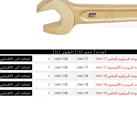
أشابة
حجم (S)
الطول (L)
 البريليوم النحاس 17 mm
17 mm
130 mm
رونزية الألومنيوم 17 mm
17 mm
130 mm
 البريليوم النحاس 18 mm
18 mm
135 mm
رونزية الألومنيوم 18 mm
18 mm
135 mm
 البريليوم النحاس 19 mm
19 mm
140 mm
رونزية الألومنيوم 19 mm
19 mm
140 mm