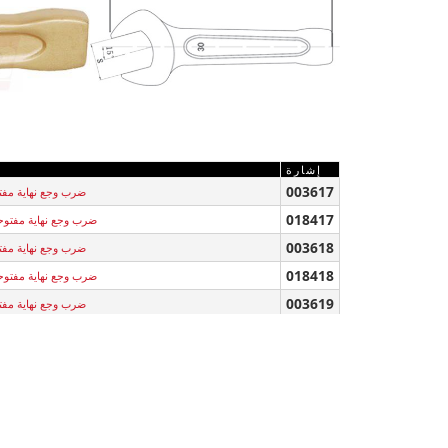
إشارة
003617
ضرب وجع نهاية مفتوحة
018417
ضرب وجع نهاية مفتوحة الب
003618
ضرب وجع نهاية مفتوحة
018418
ضرب وجع نهاية مفتوحة الب
003619
ضرب وجع نهاية مفتوحة
018419
ضرب وجع نهاية مفتوحة الب