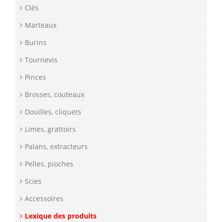
Clés
Marteaux
Burins
Tournevis
Pinces
Brosses, couteaux
Douilles, cliquets
Limes, grattoirs
Palans, extracteurs
Pelles, pioches
Scies
Accessoires
Lexique des produits