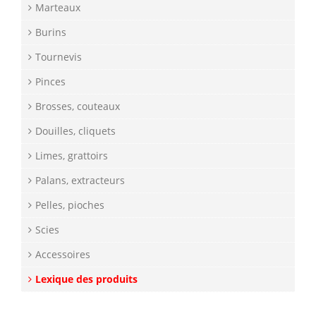
Marteaux
Burins
Tournevis
Pinces
Brosses, couteaux
Douilles, cliquets
Limes, grattoirs
Palans, extracteurs
Pelles, pioches
Scies
Accessoires
Lexique des produits