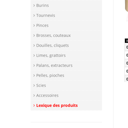
Burins
Tournevis
Pinces
Brosses, couteaux
Douilles, cliquets
Limes, grattoirs
Palans, extracteurs
Pelles, pioches
Scies
Accessoires
Lexique des produits