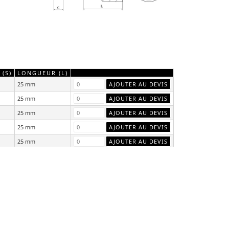
 (S)
LONGUEUR (L)
25 mm
25 mm
25 mm
25 mm
25 mm
25 mm