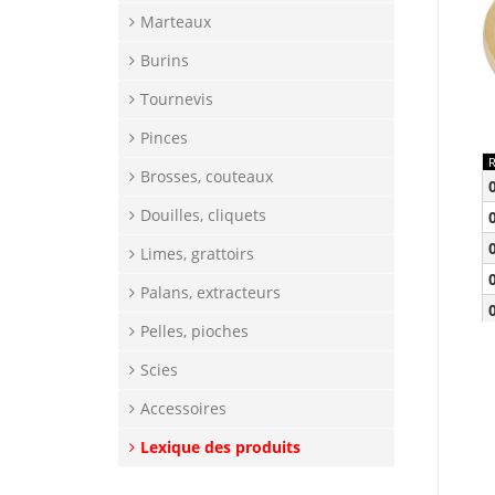
Marteaux
Burins
Tournevis
Pinces
Brosses, couteaux
Douilles, cliquets
Limes, grattoirs
Palans, extracteurs
Pelles, pioches
Scies
Accessoires
Lexique des produits