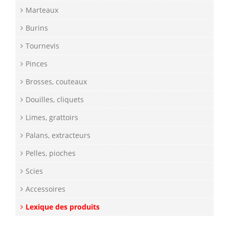
Marteaux
Burins
Tournevis
Pinces
Brosses, couteaux
Douilles, cliquets
Limes, grattoirs
Palans, extracteurs
Pelles, pioches
Scies
Accessoires
Lexique des produits