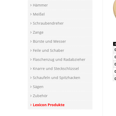
Hämmer
Meißel
Schraubendreher
Zange
Bürste und Messer
Feile und Schaber
Flaschenzug und Radabzieher
Knarre und Steckschlüssel
Schaufeln und Spitzhacken
Sägen
Zubehör
Lexicon Produkte