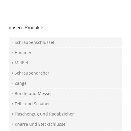
unsere Produkte
Schraubenschlüssel
Hämmer
Meißel
Schraubendreher
Zange
Bürste und Messer
Feile und Schaber
Flaschenzug und Radabzieher
Knarre und Steckschlüssel