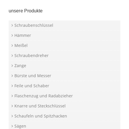
unsere Produkte
Schraubenschlüssel
Hämmer
Meißel
Schraubendreher
Zange
Bürste und Messer
Feile und Schaber
Flaschenzug und Radabzieher
Knarre und Steckschlüssel
Schaufeln und Spitzhacken
Sägen