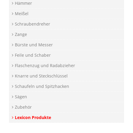
Hämmer
Meißel
Schraubendreher
Zange
Bürste und Messer
Feile und Schaber
Flaschenzug und Radabzieher
Knarre und Steckschlüssel
Schaufeln und Spitzhacken
Sägen
Zubehör
Lexicon Produkte