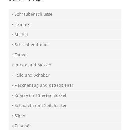
Schraubenschlüssel
Hämmer
Meißel
Schraubendreher
Zange
Bürste und Messer
Feile und Schaber
Flaschenzug und Radabzieher
Knarre und Steckschlüssel
Schaufeln und Spitzhacken
Sägen
Zubehör