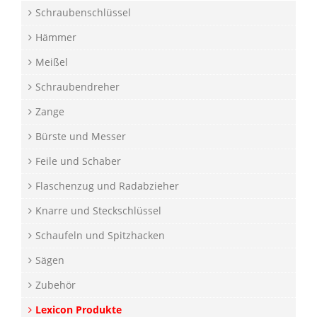
Schraubenschlüssel
Hämmer
Meißel
Schraubendreher
Zange
Bürste und Messer
Feile und Schaber
Flaschenzug und Radabzieher
Knarre und Steckschlüssel
Schaufeln und Spitzhacken
Sägen
Zubehör
Lexicon Produkte