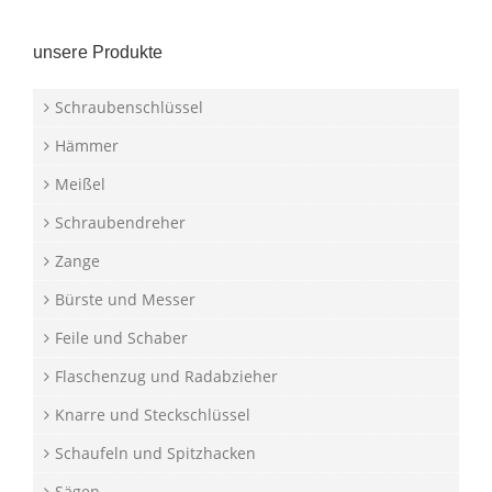
unsere Produkte
Schraubenschlüssel
Hämmer
Meißel
Schraubendreher
Zange
Bürste und Messer
Feile und Schaber
Flaschenzug und Radabzieher
Knarre und Steckschlüssel
Schaufeln und Spitzhacken
Sägen