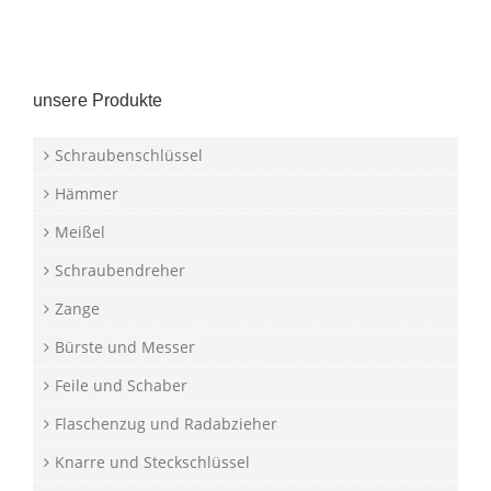
unsere Produkte
Schraubenschlüssel
Hämmer
Meißel
Schraubendreher
Zange
Bürste und Messer
Feile und Schaber
Flaschenzug und Radabzieher
Knarre und Steckschlüssel