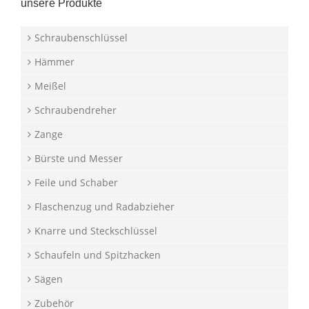
unsere Produkte
Schraubenschlüssel
Hämmer
Meißel
Schraubendreher
Zange
Bürste und Messer
Feile und Schaber
Flaschenzug und Radabzieher
Knarre und Steckschlüssel
Schaufeln und Spitzhacken
Sägen
Zubehör