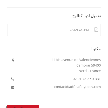
تحميل لدينا كتالوج
CATALOG.PDF
مكتبنا
11bis avenue de Valenciennes
59400 Cambrai
Nord - France
+33 3 27 78 01 02
contact@adf-safetytools.com