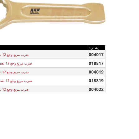
إشارة
004017
ضرب مربع وجع 12 نقطة البريليوم النحاس 17 mm
018817
ضرب مربع وجع 12 نقطة البرونزية الألومنيوم 17 mm
004019
ضرب مربع وجع 12 نقطة البريليوم النحاس 19 mm
018819
ضرب مربع وجع 12 نقطة البرونزية الألومنيوم 19 mm
004022
ضرب مربع وجع 12 نقطة البريليوم النحاس 22 mm
018822
ضرب مربع وجع 12 نقطة البرونزية الألومنيوم 22 mm